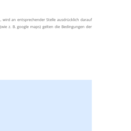
wird an entsprechender Stelle ausdrücklich darauf
 (wie z. B. google maps) gelten die Bedingungen der