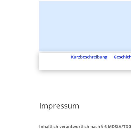
Kurzbeschreibung
Geschich
Impressum
Inhaltlich verantwortlich nach § 6 MDStV/TDG 