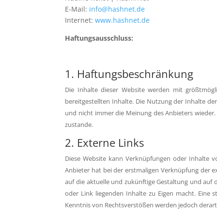
E-Mail:
info@hashnet.de
Internet:
www.hashnet.de
Haftungsausschluss:
1. Haftungsbeschränkung
Die Inhalte dieser Website werden mit größtmöglic
bereitgestellten Inhalte. Die Nutzung der Inhalte d
und nicht immer die Meinung des Anbieters wieder.
zustande.
2. Externe Links
Diese Website kann Verknüpfungen oder Inhalte von 
Anbieter hat bei der erstmaligen Verknüpfung der ex
auf die aktuelle und zukünftige Gestaltung und auf 
oder Link liegenden Inhalte zu Eigen macht. Eine s
Kenntnis von Rechtsverstößen werden jedoch derarti