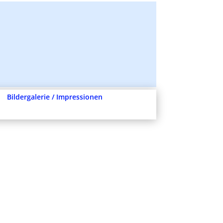
Bildergalerie / Impressionen