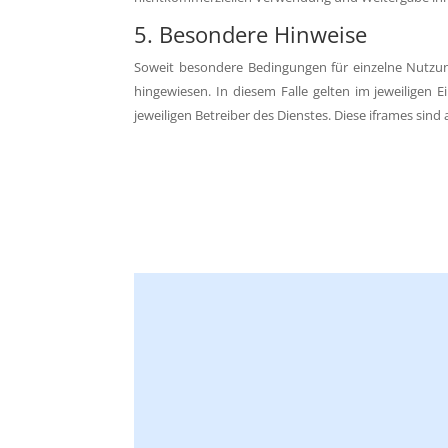
5. Besondere Hinweise
Soweit besondere Bedingungen für einzelne Nutzun
hingewiesen. In diesem Falle gelten im jeweiligen 
jeweiligen Betreiber des Dienstes. Diese iframes sin