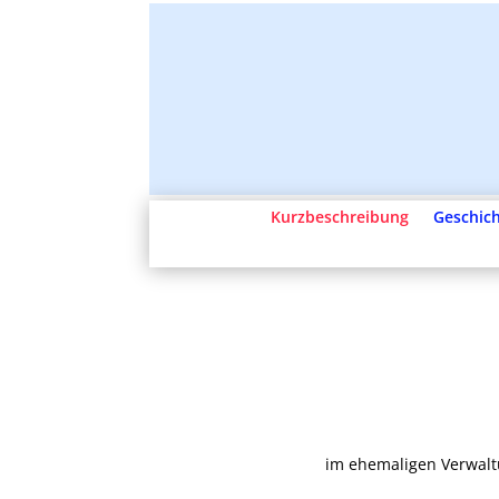
Kurzbeschreibung
Geschich
im ehemaligen Verwalt