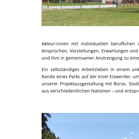
Akteur:innen mit individuellen beruflichen
Ansprüchen, Vorstellungen, Erwartungen und 
und ihm in gemeinsamer Anstrengung zu einer
Ein selbständiges Arbeitsleben in einem un
Rande eines Parks auf der Insel Eiswerder, 
unserer Projektausgestaltung mit Büros, Stud
aus verschiedentlichen Nationen – und ents